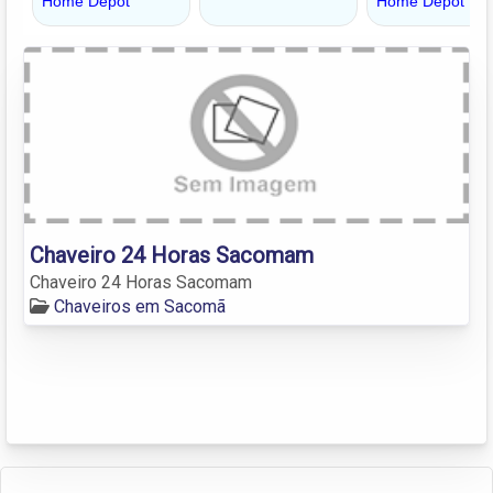
Chaveiro 24 Horas Sacomam
Chaveiro 24 Horas Sacomam
Chaveiros em Sacomã