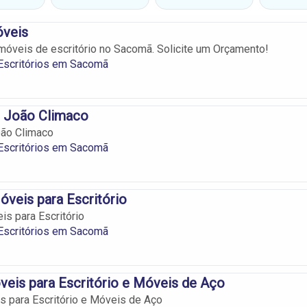
óveis
móveis de escritório no Sacomã. Solicite um Orçamento!
Escritórios em Sacomã
 João Climaco
ão Climaco
Escritórios em Sacomã
óveis para Escritório
is para Escritório
Escritórios em Sacomã
veis para Escritório e Móveis de Aço
s para Escritório e Móveis de Aço