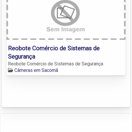
Reobote Comércio de Sistemas de
Segurança
Reobote Comércio de Sistemas de Segurança
Câmeras em Sacomã