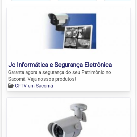
Jc Informática e Segurança Eletrônica
Garanta agora a segurança do seu Patrimônio no
Sacomã. Veja nossos produtos!
CFTV em Sacomã