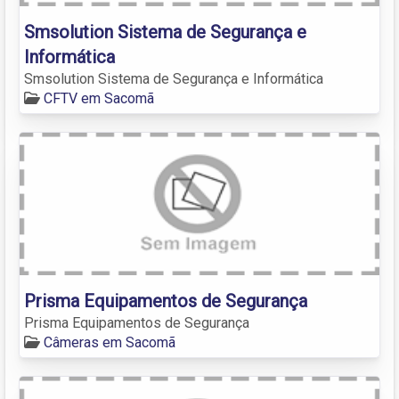
Smsolution Sistema de Segurança e
Informática
Smsolution Sistema de Segurança e Informática
CFTV em Sacomã
Prisma Equipamentos de Segurança
Prisma Equipamentos de Segurança
Câmeras em Sacomã