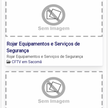
Rojar Equipamentos e Serviços de
Segurança
Rojar Equipamentos e Serviços de Segurança
CFTV em Sacomã