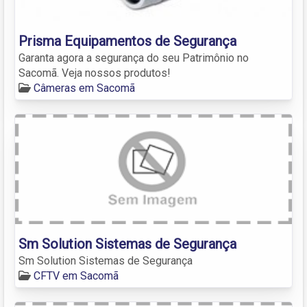
Prisma Equipamentos de Segurança
Garanta agora a segurança do seu Patrimônio no
Sacomã. Veja nossos produtos!
Câmeras em Sacomã
Sm Solution Sistemas de Segurança
Sm Solution Sistemas de Segurança
CFTV em Sacomã