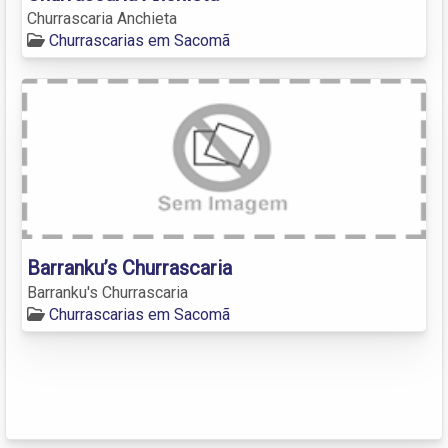
Churrascaria Anchieta
Churrascarias em Sacomã
Barranku’s Churrascaria
Barranku's Churrascaria
Churrascarias em Sacomã