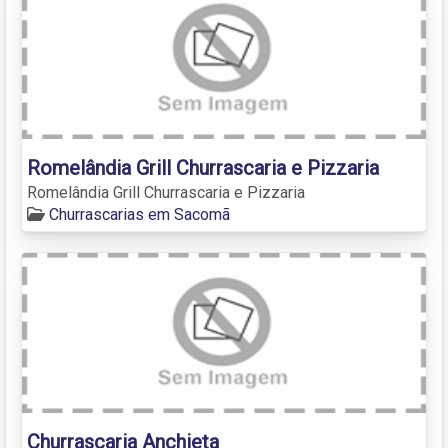
Romelândia Grill Churrascaria e Pizzaria
Romelândia Grill Churrascaria e Pizzaria
Churrascarias em Sacomã
Churrascaria Anchieta