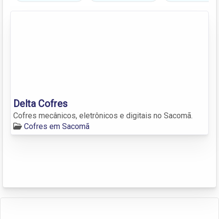
Delta Cofres
Cofres mecânicos, eletrônicos e digitais no Sacomã.
Cofres em Sacomã