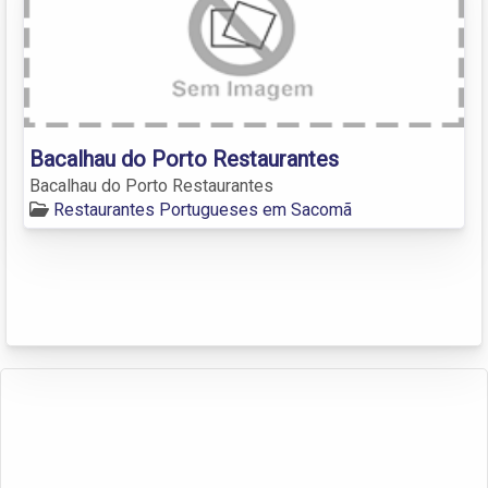
Bacalhau do Porto Restaurantes
Bacalhau do Porto Restaurantes
Restaurantes Portugueses em Sacomã