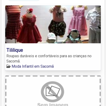
Tililique
Roupas duráveis e confortáveis para as crianças no
Sacomã.
Moda Infantil em Sacomã