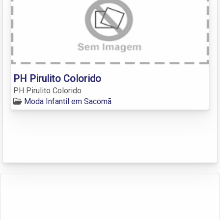
PH Pirulito Colorido
PH Pirulito Colorido
Moda Infantil em Sacomã