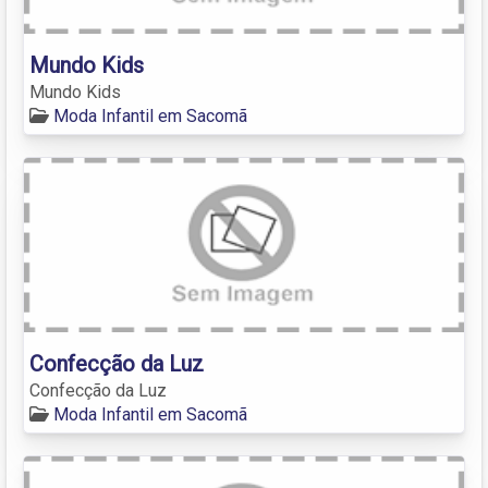
Mundo Kids
Mundo Kids
Moda Infantil em Sacomã
Confecção da Luz
Confecção da Luz
Moda Infantil em Sacomã