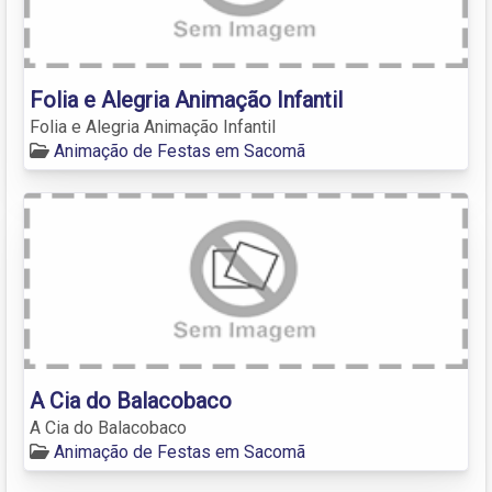
Folia e Alegria Animação Infantil
Folia e Alegria Animação Infantil
Animação de Festas em Sacomã
A Cia do Balacobaco
A Cia do Balacobaco
Animação de Festas em Sacomã