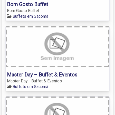
Bom Gosto Buffet
Bom Gosto Buffet
Buffets em Sacomã
Master Day – Buffet & Eventos
Master Day - Buffet & Eventos
Buffets em Sacomã