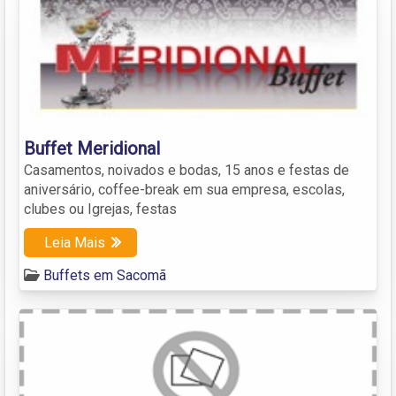
Buffet Meridional
Casamentos, noivados e bodas, 15 anos e festas de
aniversário, coffee-break em sua empresa, escolas,
clubes ou Igrejas, festas
Leia Mais
Buffets em Sacomã