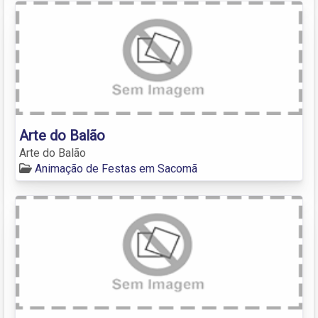
Arte do Balão
Arte do Balão
Animação de Festas em Sacomã