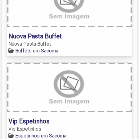
Nuova Pasta Buffet
Nuova Pasta Buffet
Buffets em Sacomã
Vip Espetinhos
Vip Espetinhos
Espetinhos em Sacomã