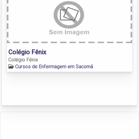
Colégio Fênix
Colégio Fênix
Cursos de Enfermagem em Sacomã