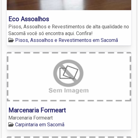
Eco Assoalhos
Pisos, Assoalhos e Revestimentos de alta qualidade no
Sacomã você só encontra aqui. Confira!
Pisos, Assoalhos e Revestimentos em Sacomã
Marcenaria Formeart
Marcenaria Formeart
Carpintaria em Sacomã