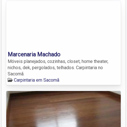
Marcenaria Machado
Móveis planejados, cozinhas, closet, home theater,
nichos, dek, pergolados, telhados. Carpintaria no
Sacomã.
Carpintaria em Sacomã