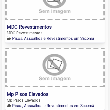
MDC Revestimentos
MDC Revestimentos
Pisos, Assoalhos e Revestimentos em Sacomã
Mp Pisos Elevados
Mp Pisos Elevados
Pisos, Assoalhos e Revestimentos em Sacomã