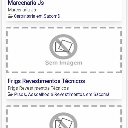
Marcenaria Js
Marcenaria Js
Carpintaria em Sacomã
Frigs Revestimentos Técnicos
Frigs Revestimentos Técnicos
Pisos, Assoalhos e Revestimentos em Sacomã