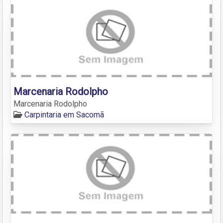
Marcenaria Rodolpho
Marcenaria Rodolpho
Carpintaria em Sacomã