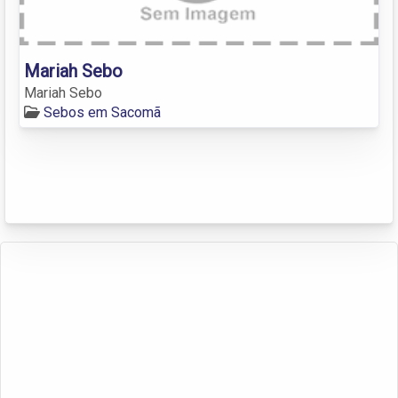
Mariah Sebo
Mariah Sebo
Sebos em Sacomã