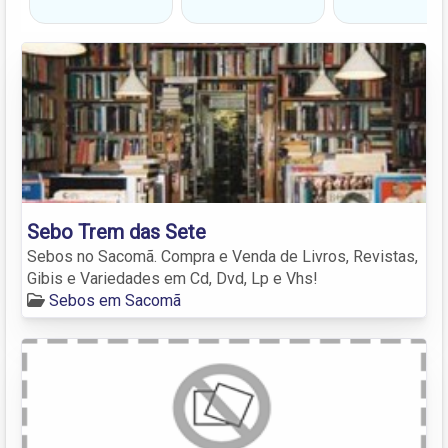
Sebo Trem das Sete
Sebos no Sacomã. Compra e Venda de Livros, Revistas,
Gibis e Variedades em Cd, Dvd, Lp e Vhs!
Sebos em Sacomã