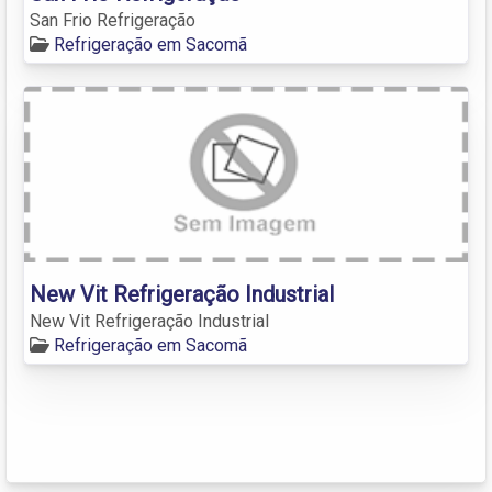
San Frio Refrigeração
Refrigeração em Sacomã
New Vit Refrigeração Industrial
New Vit Refrigeração Industrial
Refrigeração em Sacomã