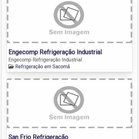
Engecomp Refrigeração Industrial
Engecomp Refrigeração Industrial
Refrigeração em Sacomã
San Frio Refrigeração