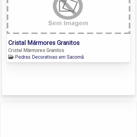
Cristal Mármores Granitos
Cristal Mármores Granitos
Pedras Decorativas em Sacomã