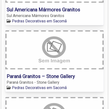
Sul Americana Mármores Granitos
Sul Americana Mármores Granitos
Pedras Decorativas em Sacomã
Paraná Granitos – Stone Gallery
Paraná Granitos - Stone Gallery
Pedras Decorativas em Sacomã