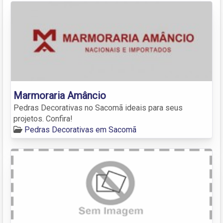
Marmoraria Amâncio
Pedras Decorativas no Sacomã ideais para seus
projetos. Confira!
Pedras Decorativas em Sacomã