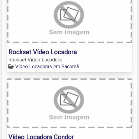
Rockset Vídeo Locadora
Rockset Vídeo Locadora
Vídeo Locadoras em Sacomã
Vídeo Locadora Condor