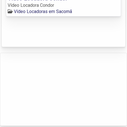
Vídeo Locadora Condor
Vídeo Locadoras em Sacomã