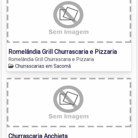
Romelândia Grill Churrascaria e Pizzaria
Romelândia Grill Churrascaria e Pizzaria
Churrascarias em Sacomã
Churrascaria Anchieta