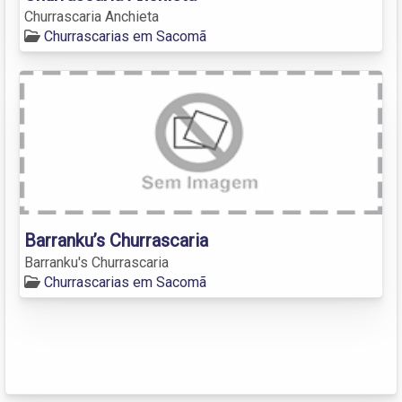
Churrascaria Anchieta
Churrascarias em Sacomã
Barranku’s Churrascaria
Barranku's Churrascaria
Churrascarias em Sacomã