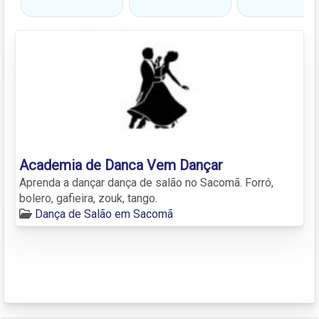
Academia de Danca Vem Dançar
Aprenda a dançar dança de salão no Sacomã. Forró,
bolero, gafieira, zouk, tango.
Dança de Salão em Sacomã