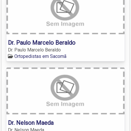
Dr. Paulo Marcelo Beraldo
Dr. Paulo Marcelo Beraldo
Ortopedistas em Sacomã
Dr. Nelson Maeda
Dr. Nelson Maeda