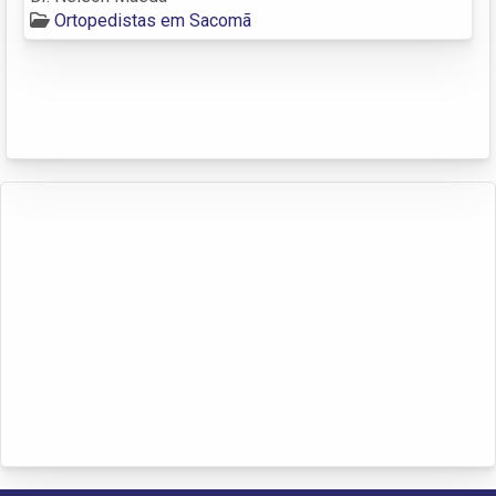
Ortopedistas em Sacomã