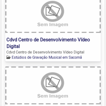
Cdvd Centro de Desenvolvimento Vídeo
Digital
Cdvd Centro de Desenvolvimento Vídeo Digital
Estúdios de Gravação Musical em Sacomã