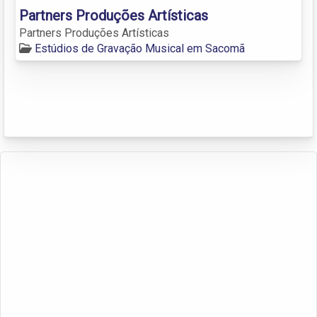
Partners Produções Artísticas
Partners Produções Artísticas
Estúdios de Gravação Musical em Sacomã