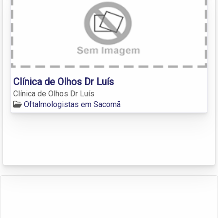
Clínica de Olhos Dr Luís
Clínica de Olhos Dr Luís
Oftalmologistas em Sacomã