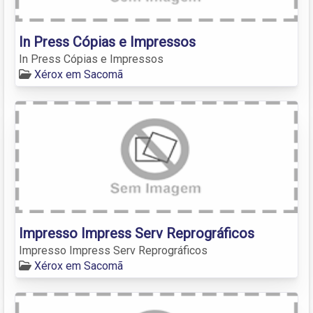
In Press Cópias e Impressos
In Press Cópias e Impressos
Xérox em Sacomã
Impresso Impress Serv Reprográficos
Impresso Impress Serv Reprográficos
Xérox em Sacomã