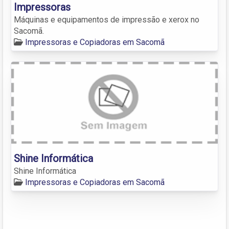
Impressoras
Máquinas e equipamentos de impressão e xerox no
Sacomã.
Impressoras e Copiadoras em Sacomã
Shine Informática
Shine Informática
Impressoras e Copiadoras em Sacomã