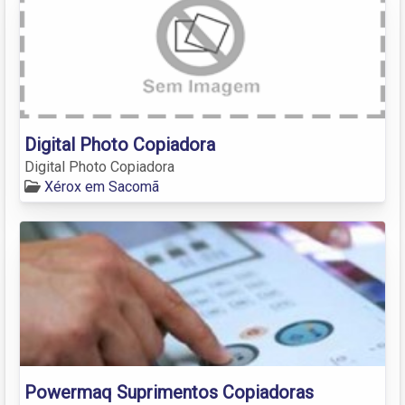
Digital Photo Copiadora
Digital Photo Copiadora
Xérox em Sacomã
Powermaq Suprimentos Copiadoras