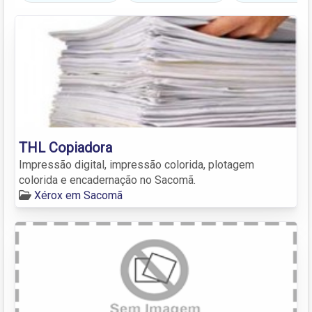
THL Copiadora
Impressão digital, impressão colorida, plotagem
colorida e encadernação no Sacomã.
Xérox em Sacomã