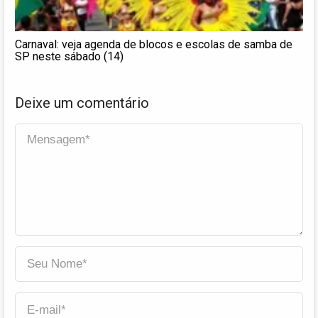
Carnaval: veja agenda de blocos e escolas de samba de
SP neste sábado (14)
Deixe um comentário