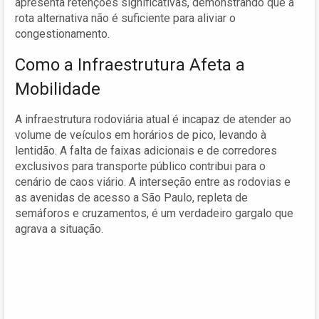
apresenta retenções significativas, demonstrando que a
rota alternativa não é suficiente para aliviar o
congestionamento.
Como a Infraestrutura Afeta a
Mobilidade
A infraestrutura rodoviária atual é incapaz de atender ao
volume de veículos em horários de pico, levando à
lentidão. A falta de faixas adicionais e de corredores
exclusivos para transporte público contribui para o
cenário de caos viário. A interseção entre as rodovias e
as avenidas de acesso a São Paulo, repleta de
semáforos e cruzamentos, é um verdadeiro gargalo que
agrava a situação.