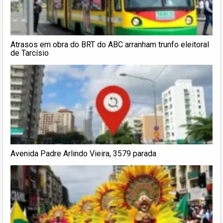
Atrasos em obra do BRT do ABC arranham trunfo eleitoral
de Tarcísio
Avenida Padre Arlindo Vieira, 3579 parada