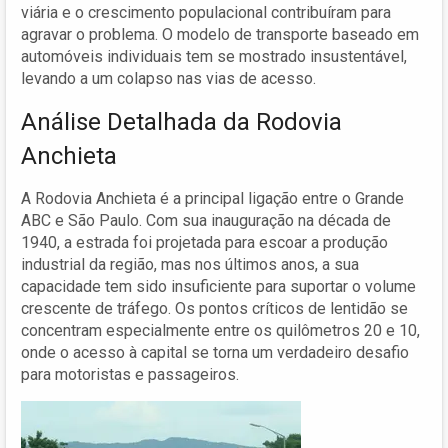
viária e o crescimento populacional contribuíram para
agravar o problema. O modelo de transporte baseado em
automóveis individuais tem se mostrado insustentável,
levando a um colapso nas vias de acesso.
Análise Detalhada da Rodovia
Anchieta
A Rodovia Anchieta é a principal ligação entre o Grande
ABC e São Paulo. Com sua inauguração na década de
1940, a estrada foi projetada para escoar a produção
industrial da região, mas nos últimos anos, a sua
capacidade tem sido insuficiente para suportar o volume
crescente de tráfego. Os pontos críticos de lentidão se
concentram especialmente entre os quilômetros 20 e 10,
onde o acesso à capital se torna um verdadeiro desafio
para motoristas e passageiros.