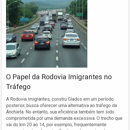
O Papel da Rodovia Imigrantes no
Tráfego
A Rodovia Imigrantes, constru Glados em um período
posterior, busca oferecer uma alternativa ao tráfego da
Anchieta. No entanto, sua eficiência também tem sido
comprometida por uma demanda excessiva. O trecho que
vai do km 20 ao 14, por exemplo, frequentemente