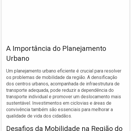
A Importância do Planejamento
Urbano
Um planejamento urbano eficiente é crucial para resolver
os problemas de mobilidade da região. A densificação
dos centros urbanos, acompanhada de infraestrutura de
transporte adequada, pode reduzir a dependência do
transporte individual e promover um deslocamento mais
sustentável. Investimentos em ciclovias e áreas de
convivência também são essenciais para melhorar a
qualidade de vida dos cidadãos.
Desafios da Mobilidade na Região do