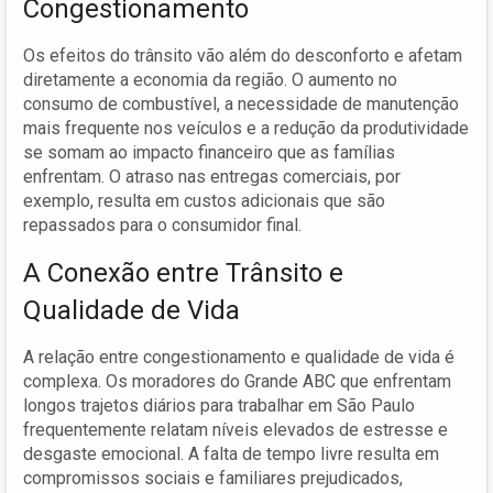
Congestionamento
Os efeitos do trânsito vão além do desconforto e afetam
diretamente a economia da região. O aumento no
consumo de combustível, a necessidade de manutenção
mais frequente nos veículos e a redução da produtividade
se somam ao impacto financeiro que as famílias
enfrentam. O atraso nas entregas comerciais, por
exemplo, resulta em custos adicionais que são
repassados para o consumidor final.
A Conexão entre Trânsito e
Qualidade de Vida
A relação entre congestionamento e qualidade de vida é
complexa. Os moradores do Grande ABC que enfrentam
longos trajetos diários para trabalhar em São Paulo
frequentemente relatam níveis elevados de estresse e
desgaste emocional. A falta de tempo livre resulta em
compromissos sociais e familiares prejudicados,