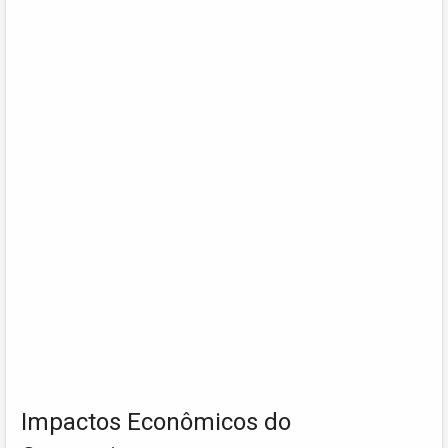
Impactos Econômicos do