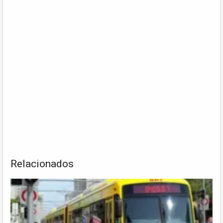
Relacionados