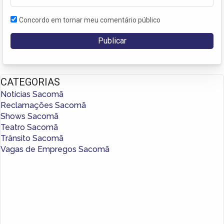
Concordo em tornar meu comentário público
CATEGORIAS
Notícias Sacomã
Reclamações Sacomã
Shows Sacomã
Teatro Sacomã
Trânsito Sacomã
Vagas de Empregos Sacomã