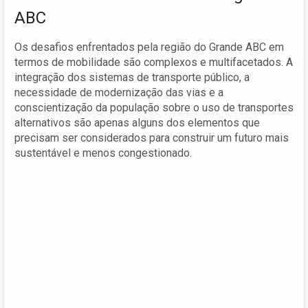
ABC
Os desafios enfrentados pela região do Grande ABC em
termos de mobilidade são complexos e multifacetados. A
integração dos sistemas de transporte público, a
necessidade de modernização das vias e a
conscientização da população sobre o uso de transportes
alternativos são apenas alguns dos elementos que
precisam ser considerados para construir um futuro mais
sustentável e menos congestionado.