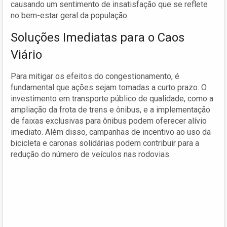
causando um sentimento de insatisfação que se reflete
no bem-estar geral da população.
Soluções Imediatas para o Caos
Viário
Para mitigar os efeitos do congestionamento, é
fundamental que ações sejam tomadas a curto prazo. O
investimento em transporte público de qualidade, como a
ampliação da frota de trens e ônibus, e a implementação
de faixas exclusivas para ônibus podem oferecer alívio
imediato. Além disso, campanhas de incentivo ao uso da
bicicleta e caronas solidárias podem contribuir para a
redução do número de veículos nas rodovias.