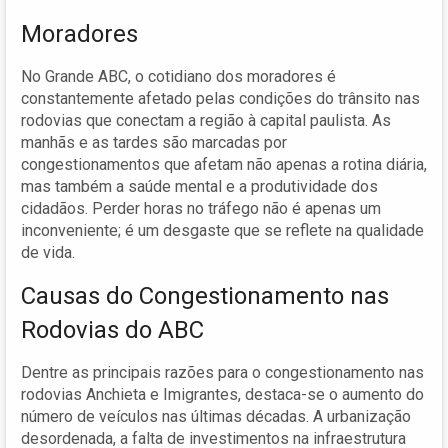
Moradores
No Grande ABC, o cotidiano dos moradores é
constantemente afetado pelas condições do trânsito nas
rodovias que conectam a região à capital paulista. As
manhãs e as tardes são marcadas por
congestionamentos que afetam não apenas a rotina diária,
mas também a saúde mental e a produtividade dos
cidadãos. Perder horas no tráfego não é apenas um
inconveniente; é um desgaste que se reflete na qualidade
de vida.
Causas do Congestionamento nas
Rodovias do ABC
Dentre as principais razões para o congestionamento nas
rodovias Anchieta e Imigrantes, destaca-se o aumento do
número de veículos nas últimas décadas. A urbanização
desordenada, a falta de investimentos na infraestrutura