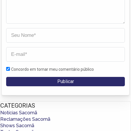
Concordo em tornar meu comentário público
CATEGORIAS
Notícias Sacomã
Reclamações Sacomã
Shows Sacomã