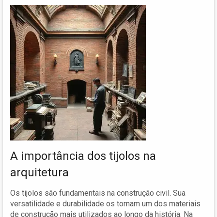
A importância dos tijolos na
arquitetura
Os tijolos são fundamentais na construção civil. Sua
versatilidade e durabilidade os tornam um dos materiais
de construção mais utilizados ao longo da história. Na