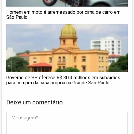
Homem em moto é arremessado por cima de carro em
São Paulo
Governo de SP oferece R$ 30,3 milhões em subsídios
para compra da casa própria na Grande São Paulo
Deixe um comentário