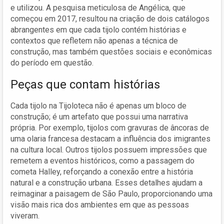
e utilizou. A pesquisa meticulosa de Angélica, que
começou em 2017, resultou na criação de dois catálogos
abrangentes em que cada tijolo contém histórias e
contextos que refletem não apenas a técnica de
construção, mas também questões sociais e econômicas
do período em questão.
Peças que contam histórias
Cada tijolo na Tijoloteca não é apenas um bloco de
construção; é um artefato que possui uma narrativa
própria. Por exemplo, tijolos com gravuras de âncoras de
uma olaria francesa destacam a influência dos imigrantes
na cultura local. Outros tijolos possuem impressões que
remetem a eventos históricos, como a passagem do
cometa Halley, reforçando a conexão entre a história
natural e a construção urbana. Esses detalhes ajudam a
reimaginar a paisagem de São Paulo, proporcionando uma
visão mais rica dos ambientes em que as pessoas
viveram.