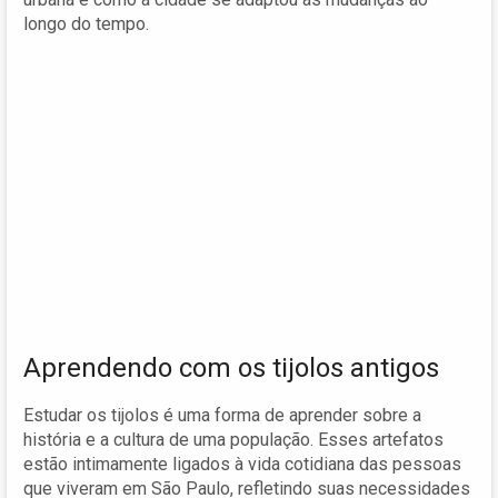
longo do tempo.
Aprendendo com os tijolos antigos
Estudar os tijolos é uma forma de aprender sobre a
história e a cultura de uma população. Esses artefatos
estão intimamente ligados à vida cotidiana das pessoas
que viveram em São Paulo, refletindo suas necessidades