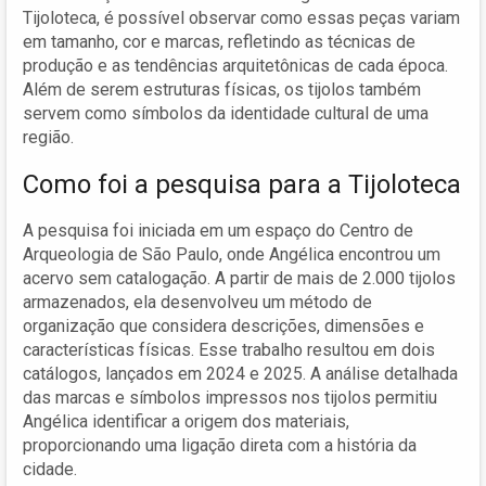
Tijoloteca, é possível observar como essas peças variam
em tamanho, cor e marcas, refletindo as técnicas de
produção e as tendências arquitetônicas de cada época.
Além de serem estruturas físicas, os tijolos também
servem como símbolos da identidade cultural de uma
região.
Como foi a pesquisa para a Tijoloteca
A pesquisa foi iniciada em um espaço do Centro de
Arqueologia de São Paulo, onde Angélica encontrou um
acervo sem catalogação. A partir de mais de 2.000 tijolos
armazenados, ela desenvolveu um método de
organização que considera descrições, dimensões e
características físicas. Esse trabalho resultou em dois
catálogos, lançados em 2024 e 2025. A análise detalhada
das marcas e símbolos impressos nos tijolos permitiu
Angélica identificar a origem dos materiais,
proporcionando uma ligação direta com a história da
cidade.