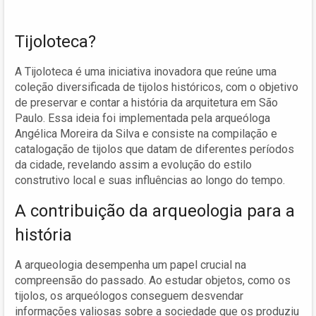
Tijoloteca?
A Tijoloteca é uma iniciativa inovadora que reúne uma
coleção diversificada de tijolos históricos, com o objetivo
de preservar e contar a história da arquitetura em São
Paulo. Essa ideia foi implementada pela arqueóloga
Angélica Moreira da Silva e consiste na compilação e
catalogação de tijolos que datam de diferentes períodos
da cidade, revelando assim a evolução do estilo
construtivo local e suas influências ao longo do tempo.
A contribuição da arqueologia para a
história
A arqueologia desempenha um papel crucial na
compreensão do passado. Ao estudar objetos, como os
tijolos, os arqueólogos conseguem desvendar
informações valiosas sobre a sociedade que os produziu