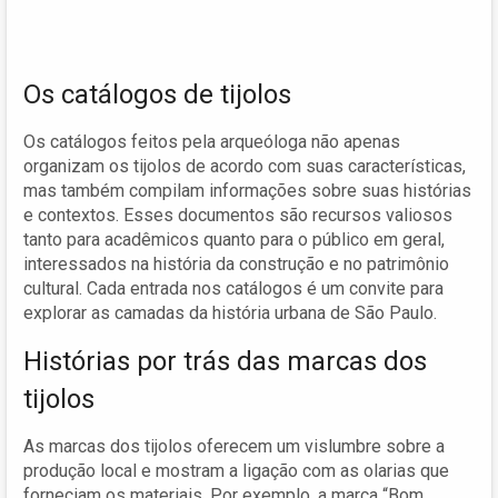
Os catálogos de tijolos
Os catálogos feitos pela arqueóloga não apenas
organizam os tijolos de acordo com suas características,
mas também compilam informações sobre suas histórias
e contextos. Esses documentos são recursos valiosos
tanto para acadêmicos quanto para o público em geral,
interessados na história da construção e no patrimônio
cultural. Cada entrada nos catálogos é um convite para
explorar as camadas da história urbana de São Paulo.
Histórias por trás das marcas dos
tijolos
As marcas dos tijolos oferecem um vislumbre sobre a
produção local e mostram a ligação com as olarias que
forneciam os materiais. Por exemplo, a marca “Bom