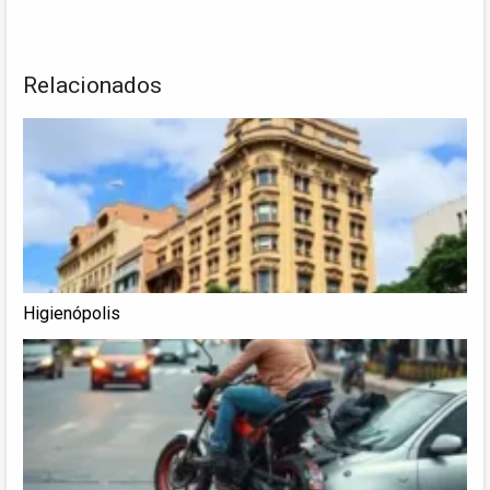
Relacionados
Higienópolis