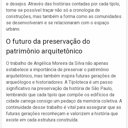
e desejos. Através das histórias contadas por cada tijolo,
torna-se possível traçar não só a cronologia de
construções, mas também a forma como as comunidades
se desenvolveram e se relacionaram com o espaço
urbano.
O futuro da preservação do
patrimônio arquitetônico
O trabalho de Angélica Moreira da Silva não apenas
estabelece a importância de preservar o patrimônio
arquitetônico, mas também inspira futuras gerações de
arqueólogos e historiadores. A Tijoloteca é um passo
significativo na preservação da história de São Paulo,
lembrando que cada tijolo que compõe os edifícios da
cidade carrega consigo um pedaço da memória coletiva. A
continuidade desse trabalho é vital para assegurar que as
futuras gerações reconheçam e valorizem a história que
existe em cada estrutura construída.