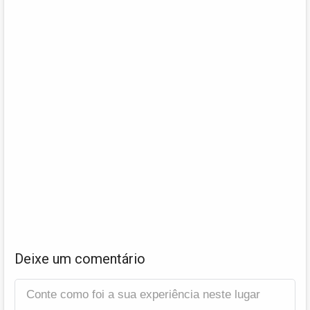
Deixe um comentário