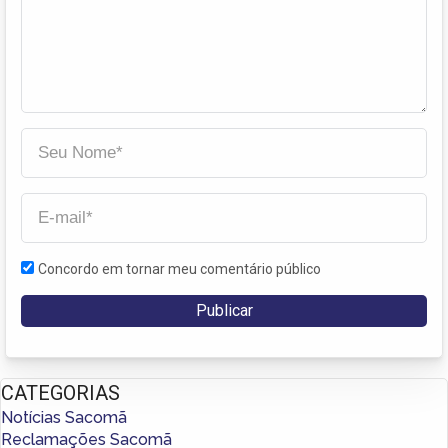
Concordo em tornar meu comentário público
CATEGORIAS
Notícias Sacomã
Reclamações Sacomã