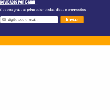
NOVIDADES POR E-MAIL
Receba grátis as principais notícias, dicas e promoções