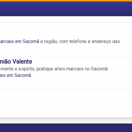
arciais em Sacomã
e região, com telefone e endereço das
nião Valente
 mente e espírito, pratique artes marciais no Sacomã.
iais em Sacomã