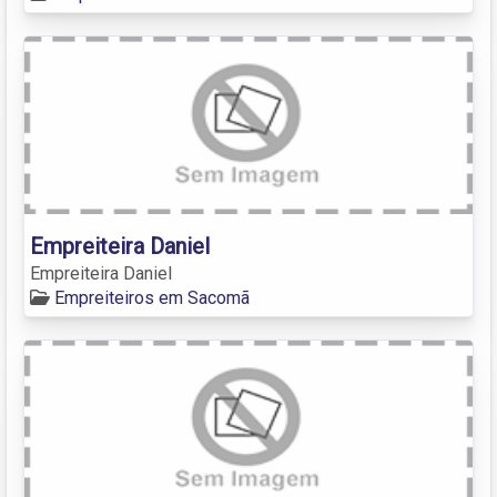
Empreiteira Daniel
Empreiteira Daniel
Empreiteiros em Sacomã