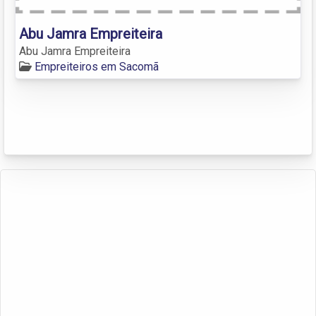
Abu Jamra Empreiteira
Abu Jamra Empreiteira
Empreiteiros em Sacomã