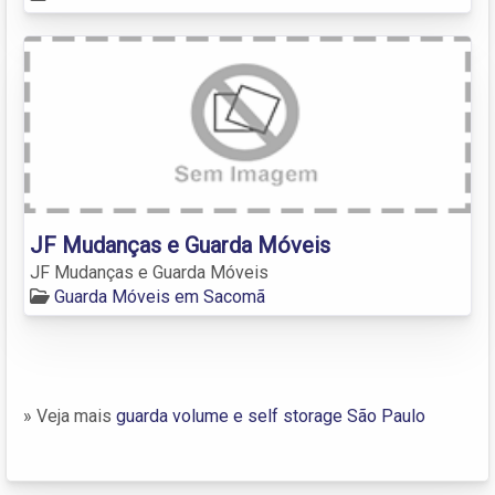
JF Mudanças e Guarda Móveis
JF Mudanças e Guarda Móveis
Guarda Móveis em Sacomã
» Veja mais
guarda volume e self storage São Paulo