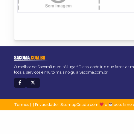
SACOMA
.COM.BR
O melhor de Sacomã num só lugar! Dicas, onde ir, o que fazer, as 
locais, serviços e muito mais no guia Sacoma.com.br.
Termos
|
Privacidade
|
Sitemap
Criado com
e
pelo time 