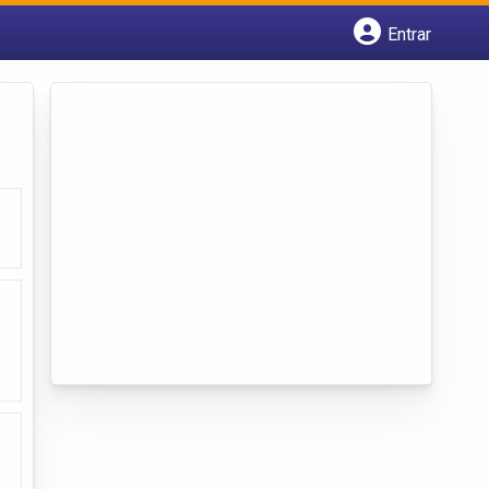
Entrar
Cadastrar empresa
Fazer login
Criar conta