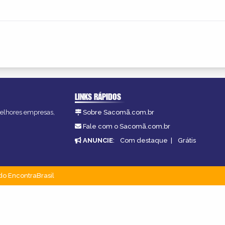
LINKS RÁPIDOS
melhores empresas,
Sobre Sacomã.com.br
Fale com o Sacomã.com.br
ANUNCIE
:
Com destaque
|
Grátis
do EncontraBrasil