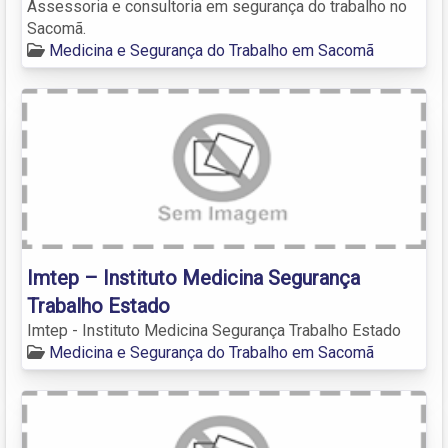
Assessoria e consultoria em segurança do trabalho no
Sacomã.
Medicina e Segurança do Trabalho em Sacomã
Imtep – Instituto Medicina Segurança
Trabalho Estado
Imtep - Instituto Medicina Segurança Trabalho Estado
Medicina e Segurança do Trabalho em Sacomã