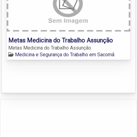
Metas Medicina do Trabalho Assunção
Metas Medicina do Trabalho Assunção
Medicina e Segurança do Trabalho em Sacomã