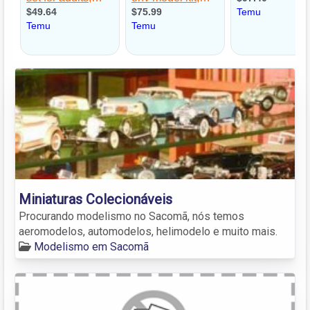
Miniaturas Colecionáveis
Procurando modelismo no Sacomã, nós temos
aeromodelos, automodelos, helimodelo e muito mais.
Modelismo em Sacomã