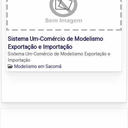
Sistema Um-Comércio de Modelismo
Exportação e Importação
Sistema Um-Comércio de Modelismo Exportação e
Importação
Modelismo em Sacomã