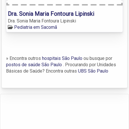
Dra. Sonia Maria Fontoura Lipinski
Dra. Sonia Maria Fontoura Lipinski
Pediatria em Sacomã
» Encontra outros
hospitais São Paulo
ou busque por
postos de saúde São Paulo
. Procurando por Unidades
Básicas de Saúde? Encontra outras
UBS São Paulo