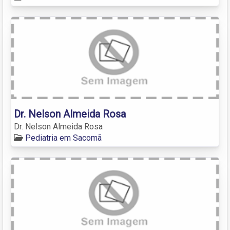
Dr. Nelson Almeida Rosa
Dr. Nelson Almeida Rosa
Pediatria em Sacomã