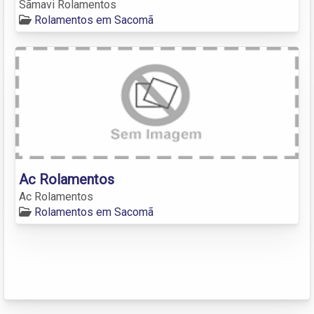
Sãmavi Rolamentos
Rolamentos em Sacomã
Ac Rolamentos
Ac Rolamentos
Rolamentos em Sacomã