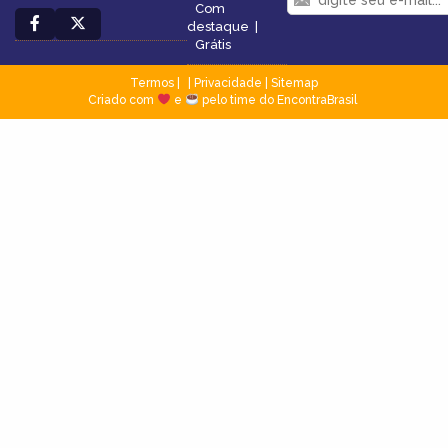
Com
destaque
|
Grátis
Termos
|
Privacidade
|
Sitemap
Criado com
e
pelo time do EncontraBrasil