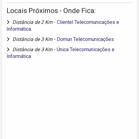
Locais Próximos - Onde Fica:
Distância de 2 Km
-
Clientel Telecomunicações e
Informática
Distância de 3 Km
-
Domun Telecomunicações
Distância de 3 Km
-
Única Telecomunicações e
Informática