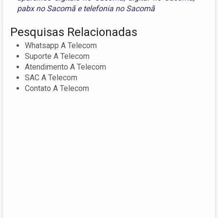
pabx no Sacomã
e
telefonia no Sacomã
Pesquisas Relacionadas
Whatsapp A Telecom
Suporte A Telecom
Atendimento A Telecom
SAC A Telecom
Contato A Telecom