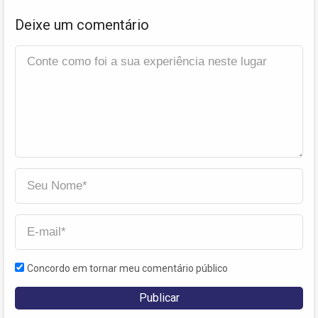
Deixe um comentário
Concordo em tornar meu comentário público