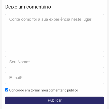
Deixe um comentário
Concordo em tornar meu comentário público