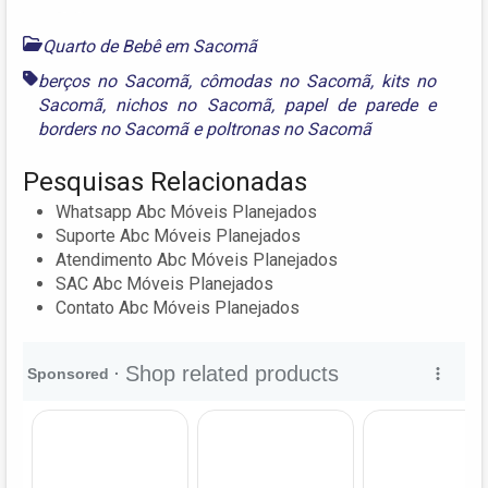
Quarto de Bebê em Sacomã
berços no Sacomã
,
cômodas no Sacomã
,
kits no
Sacomã
,
nichos no Sacomã
,
papel de parede e
borders no Sacomã
e
poltronas no Sacomã
Pesquisas Relacionadas
Whatsapp Abc Móveis Planejados
Suporte Abc Móveis Planejados
Atendimento Abc Móveis Planejados
SAC Abc Móveis Planejados
Contato Abc Móveis Planejados