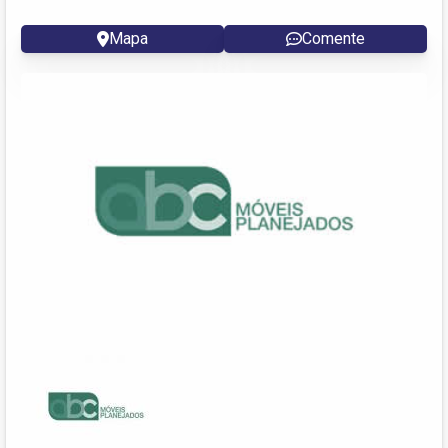
Mapa
Comente