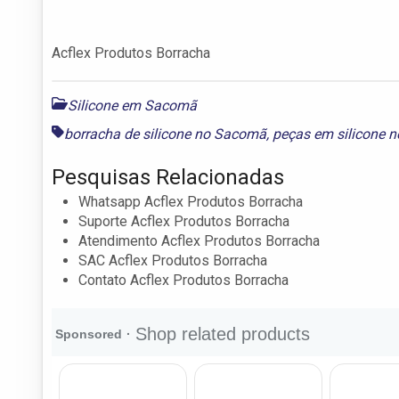
Acflex Produtos Borracha
Silicone em Sacomã
borracha de silicone no Sacomã
,
peças em silicone 
Pesquisas Relacionadas
Whatsapp Acflex Produtos Borracha
Suporte Acflex Produtos Borracha
Atendimento Acflex Produtos Borracha
SAC Acflex Produtos Borracha
Contato Acflex Produtos Borracha