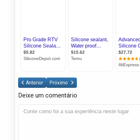
Anterior
Próximo
Deixe um comentário