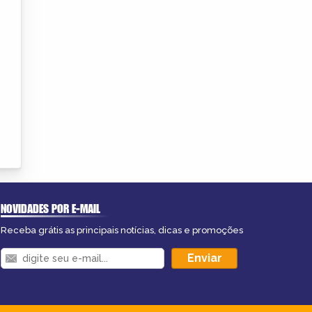
NOVIDADES POR E-MAIL
Receba grátis as principais notícias, dicas e promoções