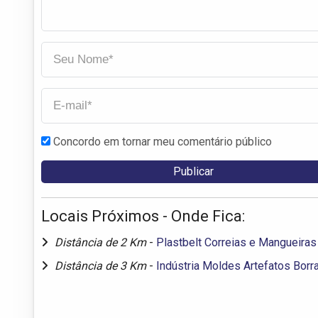
Concordo em tornar meu comentário público
Locais Próximos - Onde Fica:
Distância de 2 Km
-
Plastbelt Correias e Mangueiras
Distância de 3 Km
-
Indústria Moldes Artefatos Borr