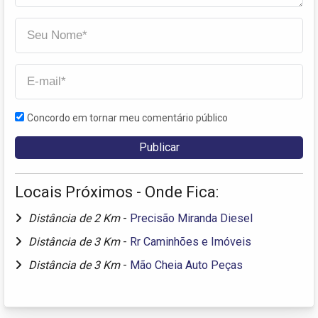
Concordo em tornar meu comentário público
Locais Próximos - Onde Fica:
Distância de 2 Km
-
Precisão Miranda Diesel
Distância de 3 Km
-
Rr Caminhões e Imóveis
Distância de 3 Km
-
Mão Cheia Auto Peças