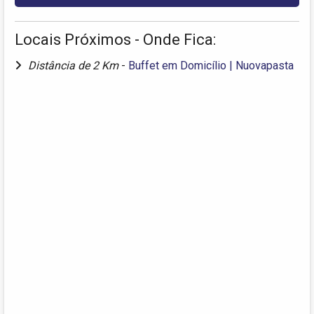
Locais Próximos - Onde Fica:
Distância de 2 Km
-
Buffet em Domicílio | Nuovapasta