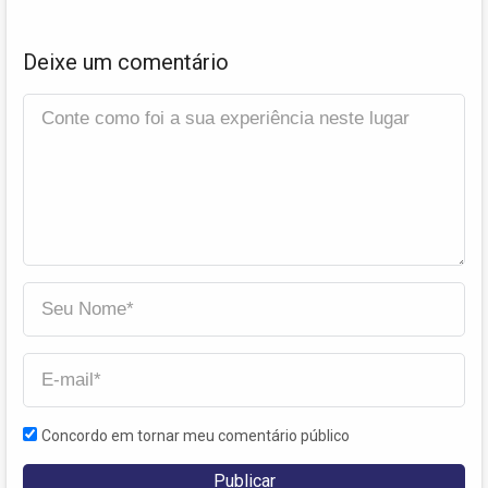
Deixe um comentário
Concordo em tornar meu comentário público