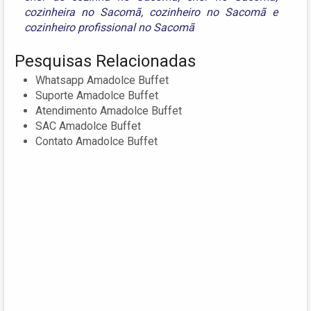
cozinheira no Sacomã
,
cozinheiro no Sacomã
e
cozinheiro profissional no Sacomã
Pesquisas Relacionadas
Whatsapp Amadolce Buffet
Suporte Amadolce Buffet
Atendimento Amadolce Buffet
SAC Amadolce Buffet
Contato Amadolce Buffet