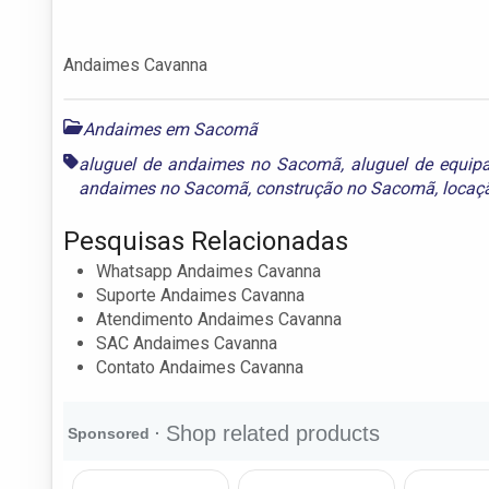
Andaimes Cavanna
Andaimes em Sacomã
aluguel de andaimes no Sacomã
,
aluguel de equi
andaimes no Sacomã
,
construção no Sacomã
,
locaç
Pesquisas Relacionadas
Whatsapp Andaimes Cavanna
Suporte Andaimes Cavanna
Atendimento Andaimes Cavanna
SAC Andaimes Cavanna
Contato Andaimes Cavanna