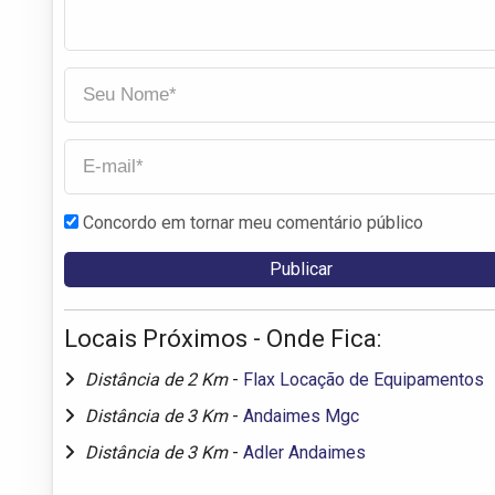
Concordo em tornar meu comentário público
Locais Próximos - Onde Fica:
Distância de 2 Km
-
Flax Locação de Equipamentos
Distância de 3 Km
-
Andaimes Mgc
Distância de 3 Km
-
Adler Andaimes