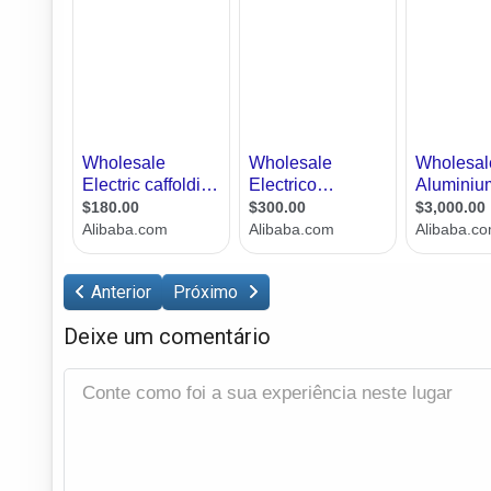
Anterior
Próximo
Deixe um comentário