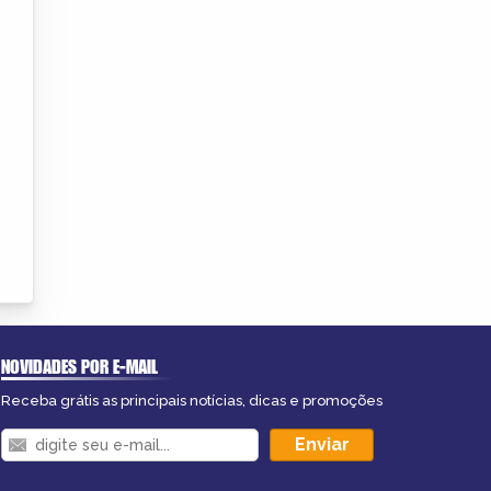
NOVIDADES POR E-MAIL
Receba grátis as principais notícias, dicas e promoções