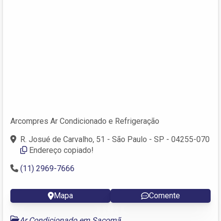
Arcompres Ar Condicionado e Refrigeração
R. Josué de Carvalho, 51 - São Paulo - SP - 04255-070
Endereço copiado!
(11) 2969-7666
Mapa
Comente
Ar Condicionado em Sacomã