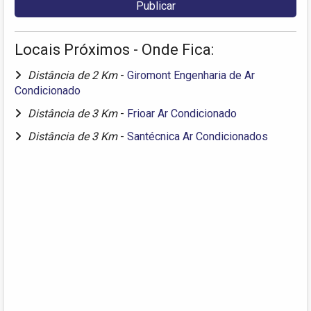
Locais Próximos - Onde Fica:
Distância de 2 Km
-
Giromont Engenharia de Ar
Condicionado
Distância de 3 Km
-
Frioar Ar Condicionado
Distância de 3 Km
-
Santécnica Ar Condicionados