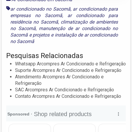
ar condicionado no Sacomã
,
ar condicionado para
empresas no Sacomã
,
ar condicionado para
residência no Sacomã
,
climatização de ambientes
no Sacomã
,
manutenção de ar condicionado no
Sacomã
e
projetos e instalação de ar condicionado
no Sacomã
Pesquisas Relacionadas
Whatsapp Arcompres Ar Condicionado e Refrigeração
Suporte Arcompres Ar Condicionado e Refrigeração
Atendimento Arcompres Ar Condicionado e
Refrigeração
SAC Arcompres Ar Condicionado e Refrigeração
Contato Arcompres Ar Condicionado e Refrigeração