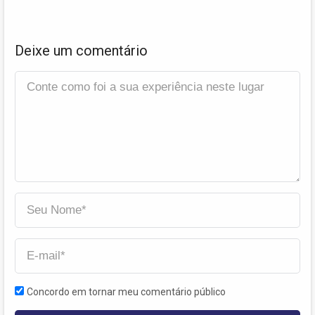
Deixe um comentário
Concordo em tornar meu comentário público