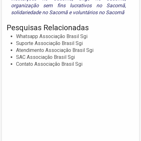
organização sem fins lucrativos no Sacomã
,
solidariedade no Sacomã
e
voluntários no Sacomã
Pesquisas Relacionadas
Whatsapp Associação Brasil Sgi
Suporte Associação Brasil Sgi
Atendimento Associação Brasil Sgi
SAC Associação Brasil Sgi
Contato Associação Brasil Sgi