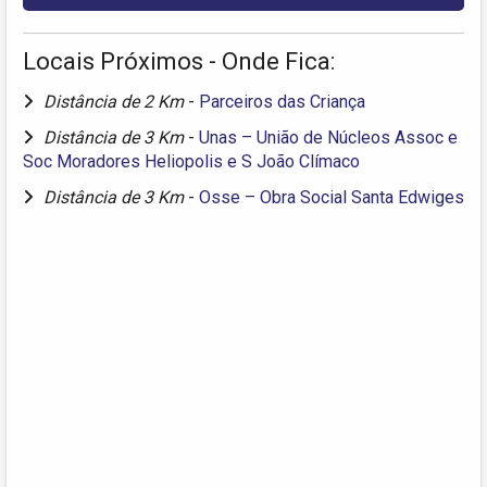
Locais Próximos - Onde Fica:
Distância de 2 Km
-
Parceiros das Criança
Distância de 3 Km
-
Unas – União de Núcleos Assoc e
Soc Moradores Heliopolis e S João Clímaco
Distância de 3 Km
-
Osse – Obra Social Santa Edwiges