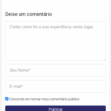
Deixe um comentário
Concordo em tornar meu comentário público