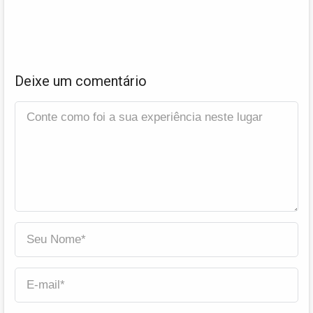
Deixe um comentário