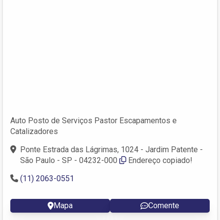
Auto Posto de Serviços Pastor Escapamentos e
Catalizadores
Ponte Estrada das Lágrimas, 1024 - Jardim Patente -
São Paulo - SP - 04232-000
Endereço copiado!
(11) 2063-0551
Mapa
Comente