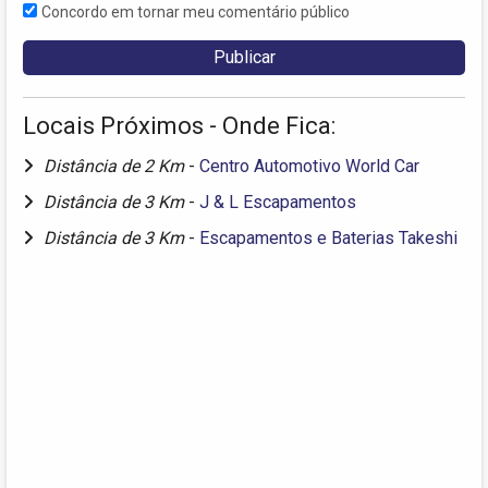
Concordo em tornar meu comentário público
Locais Próximos - Onde Fica:
Distância de 2 Km
-
Centro Automotivo World Car
Distância de 3 Km
-
J & L Escapamentos
Distância de 3 Km
-
Escapamentos e Baterias Takeshi