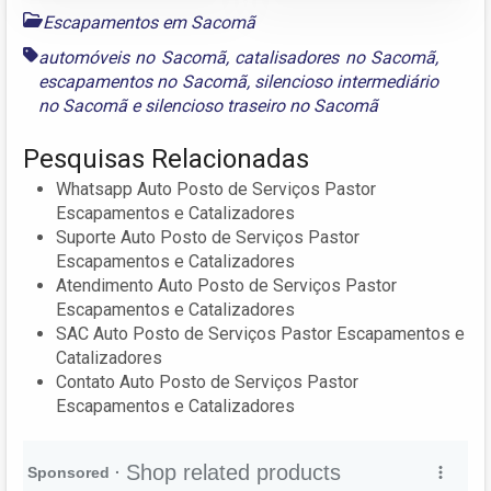
Escapamentos em Sacomã
automóveis no Sacomã
,
catalisadores no Sacomã
,
escapamentos no Sacomã
,
silencioso intermediário
no Sacomã
e
silencioso traseiro no Sacomã
Pesquisas Relacionadas
Whatsapp Auto Posto de Serviços Pastor
Escapamentos e Catalizadores
Suporte Auto Posto de Serviços Pastor
Escapamentos e Catalizadores
Atendimento Auto Posto de Serviços Pastor
Escapamentos e Catalizadores
SAC Auto Posto de Serviços Pastor Escapamentos e
Catalizadores
Contato Auto Posto de Serviços Pastor
Escapamentos e Catalizadores