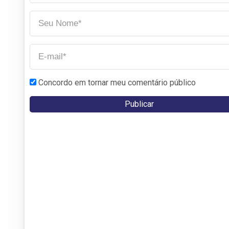
Concordo em tornar meu comentário público