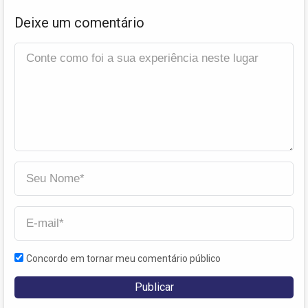
Deixe um comentário
Concordo em tornar meu comentário público