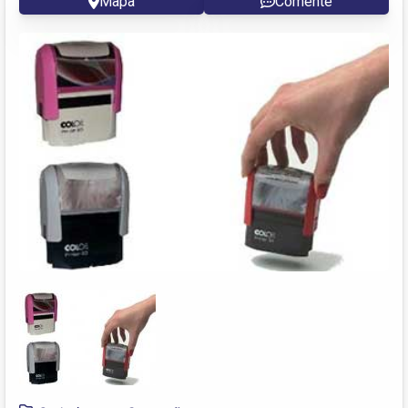
Mapa
Comente