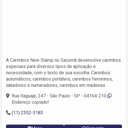
A Carimbos New Stamp no Sacomã desenvolve carimbos
especiais para diversos tipos de aplicação e
necessidade, com o texto de sua escolha. Carimbos
automáticos, carimbos portáteis, carimbos femininos,
datadores e numeradores, carimbos em madeiras.
Rua Itaguajé, 247 - São Paulo - SP - 04164-210
Endereço copiado!
(11) 2352-3183