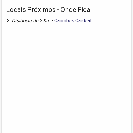
Locais Próximos - Onde Fica:
Distância de 2 Km
-
Carimbos Cardeal