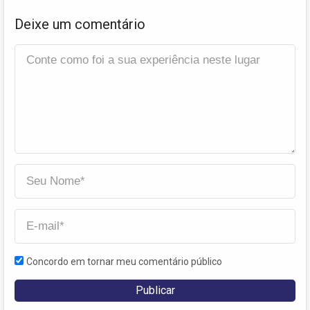
Deixe um comentário
Concordo em tornar meu comentário público