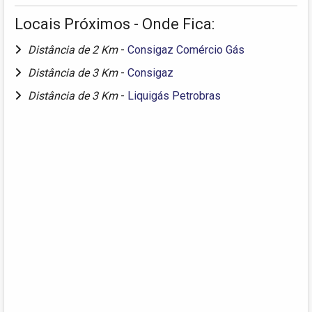
Locais Próximos - Onde Fica:
Distância de 2 Km
-
Consigaz Comércio Gás
Distância de 3 Km
-
Consigaz
Distância de 3 Km
-
Liquigás Petrobras