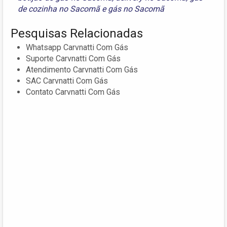
de cozinha no Sacomã
e
gás no Sacomã
Pesquisas Relacionadas
Whatsapp Carvnatti Com Gás
Suporte Carvnatti Com Gás
Atendimento Carvnatti Com Gás
SAC Carvnatti Com Gás
Contato Carvnatti Com Gás