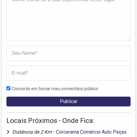
Concordo em tornar meu comentário público
Locais Próximos - Onde Fica:
Distância de 2 Km
-
Corcerama Comércio Auto Peças