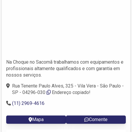
Na Choque no Sacomã trabalhamos com equipamentos e
profissionais altamente qualificados e com garantia em
nossos serviços.
Rua Tenente Paulo Alves, 325 - Vila Vera - São Paulo -
SP - 04296-030
Endereço copiado!
(11) 2969-4616
Mapa
Comente