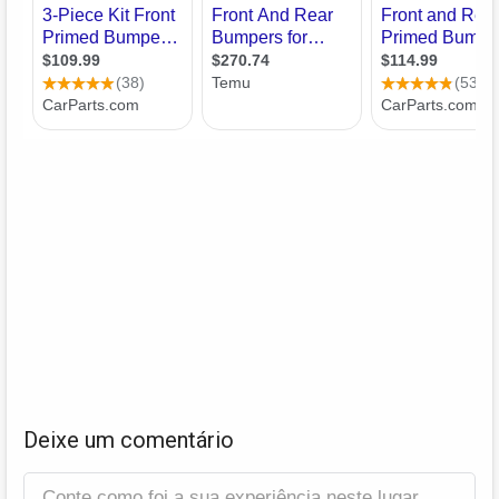
Deixe um comentário