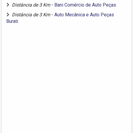
Distância de 3 Km
-
Bani Comércio de Auto Peças
Distância de 3 Km
-
Auto Mecânica e Auto Peças
Burati