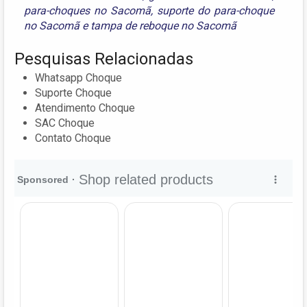
para-choques no Sacomã
,
suporte do para-choque
no Sacomã
e
tampa de reboque no Sacomã
Pesquisas Relacionadas
Whatsapp Choque
Suporte Choque
Atendimento Choque
SAC Choque
Contato Choque