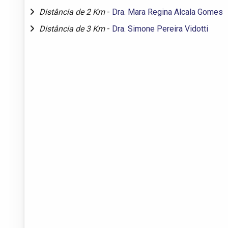
Distância de 2 Km
-
Dra. Mara Regina Alcala Gomes
Distância de 3 Km
-
Dra. Simone Pereira Vidotti