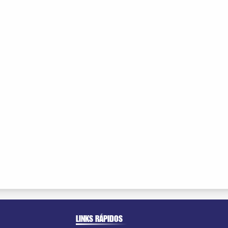
LINKS RÁPIDOS