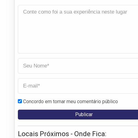
Concordo em tornar meu comentário público
Locais Próximos - Onde Fica: