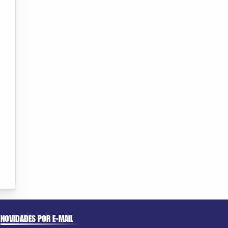
NOVIDADES POR E-MAIL