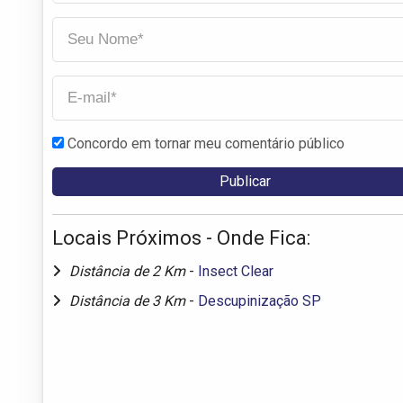
Concordo em tornar meu comentário público
Locais Próximos - Onde Fica:
Distância de 2 Km
-
Insect Clear
Distância de 3 Km
-
Descupinização SP