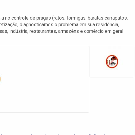
 no controle de pragas (ratos, formigas, baratas carrapatos,
detização, diagnosticamos o problema em sua residência,
sas, indústria, restaurantes, armazéns e comércio em geral