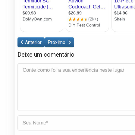
Anterior
Próximo
Deixe um comentário