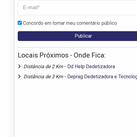
Concordo em tornar meu comentário público
Locais Próximos - Onde Fica:
Distância de 2 Km
-
Dd Help Dedetizadora
Distância de 3 Km
-
Deprag Dedetizadora e Tecnolog