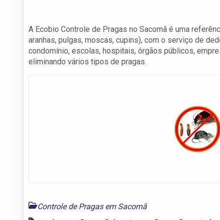
A Ecobio Controle de Pragas no Sacomã é uma referência
aranhas, pulgas, moscas, cupins), com o serviço de de
condomínio, escolas, hospitais, órgãos públicos, empre
eliminando vários tipos de pragas.
Controle de Pragas em Sacomã