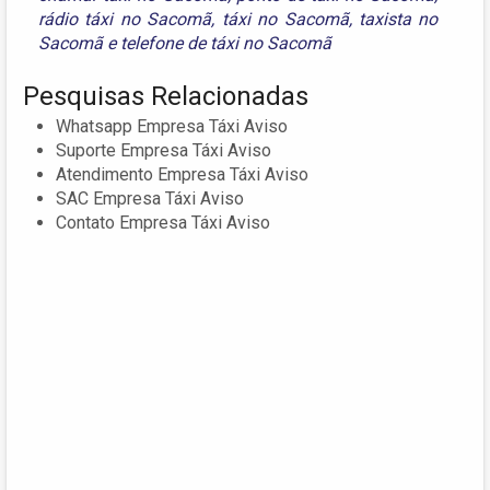
rádio táxi no Sacomã
,
táxi no Sacomã
,
taxista no
Sacomã
e
telefone de táxi no Sacomã
Pesquisas Relacionadas
Whatsapp Empresa Táxi Aviso
Suporte Empresa Táxi Aviso
Atendimento Empresa Táxi Aviso
SAC Empresa Táxi Aviso
Contato Empresa Táxi Aviso