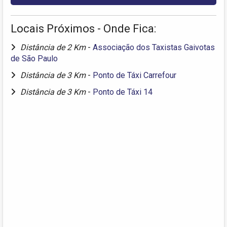
Locais Próximos - Onde Fica:
Distância de 2 Km
-
Associação dos Taxistas Gaivotas
de São Paulo
Distância de 3 Km
-
Ponto de Táxi Carrefour
Distância de 3 Km
-
Ponto de Táxi 14