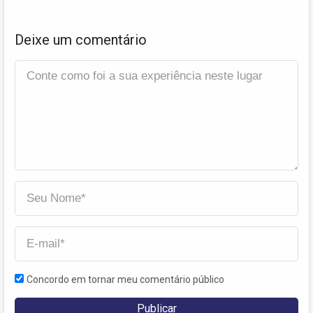
Deixe um comentário
Concordo em tornar meu comentário público