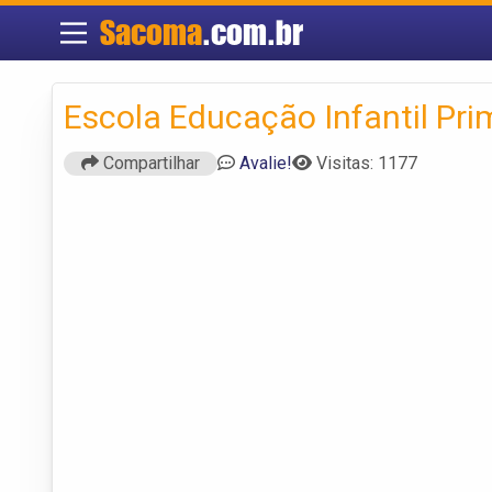
Sacoma
.com.br
Escola Educação Infantil Pri
Compartilhar
Avalie!
Visitas: 1177