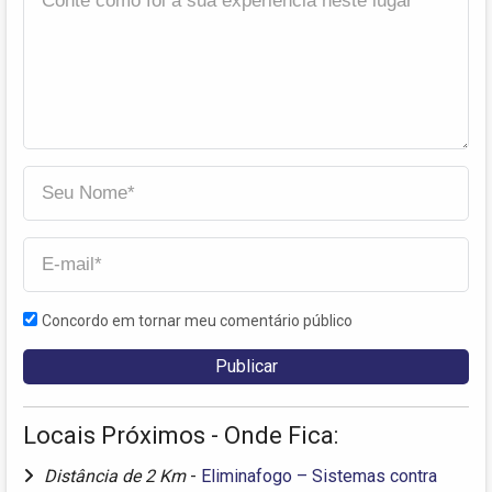
Concordo em tornar meu comentário público
Locais Próximos - Onde Fica:
Distância de 2 Km
-
Eliminafogo – Sistemas contra