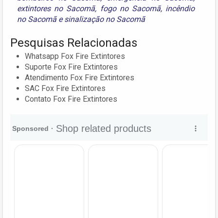
extintores no Sacomã
,
fogo no Sacomã
,
incêndio
no Sacomã
e
sinalização no Sacomã
Pesquisas Relacionadas
Whatsapp Fox Fire Extintores
Suporte Fox Fire Extintores
Atendimento Fox Fire Extintores
SAC Fox Fire Extintores
Contato Fox Fire Extintores