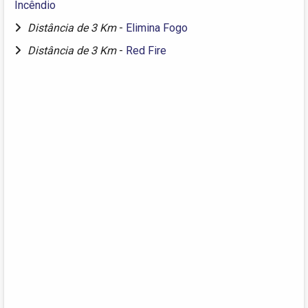
Incêndio
Distância de 3 Km
-
Elimina Fogo
Distância de 3 Km
-
Red Fire