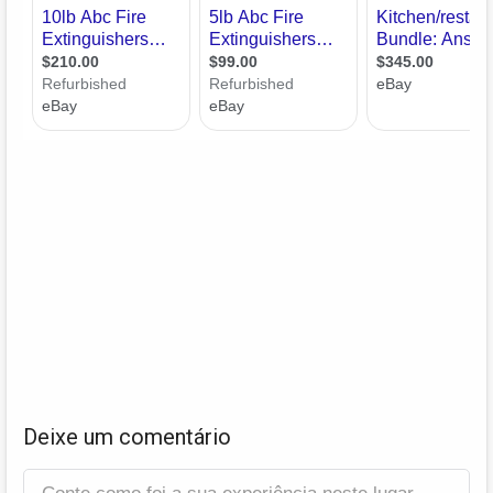
Deixe um comentário